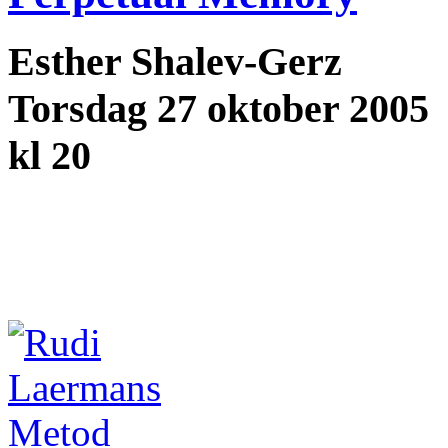
Esther Shalev-Gerz
Torsdag 27 oktober 2005
kl 20
Metod