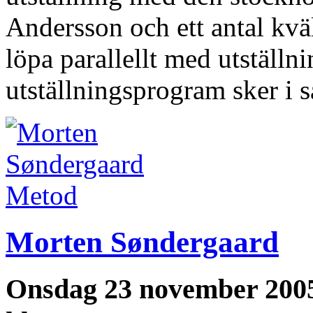
Andersson och ett antal kv
löpa parallellt med utställn
utställningsprogram sker 
Metod
Morten Søndergaard
Onsdag 23 november 200