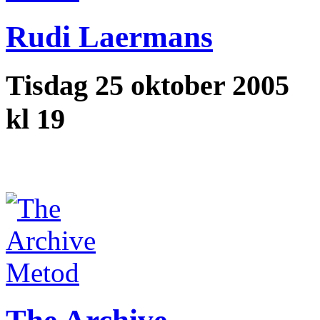
Rudi Laermans
Tisdag 25 oktober 2005
kl 19
Metod