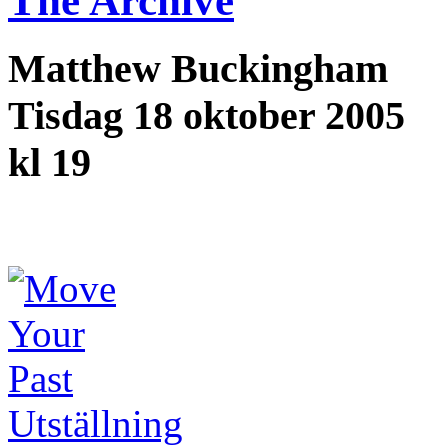
The Archive
Matthew Buckingham
Tisdag 18 oktober 2005
kl 19
Utställning