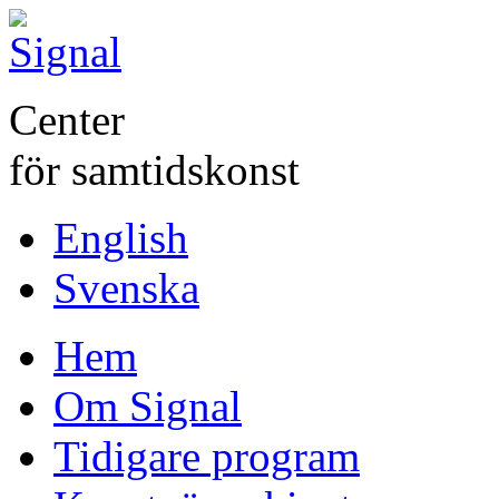
Center
för samtidskonst
English
Svenska
Hem
Om Signal
Tidigare program