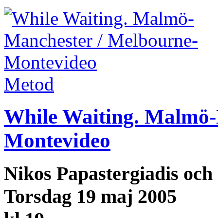
Metod
While Waiting. Malmö-
Montevideo
Nikos Papastergiadis och
Torsdag 19 maj 2005