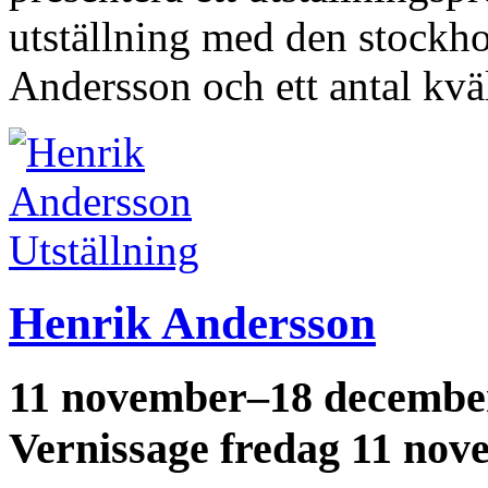
utställning med den stockh
Andersson och ett antal k
Utställning
Henrik Andersson
11 november–18 decembe
Vernissage fredag 11 nov