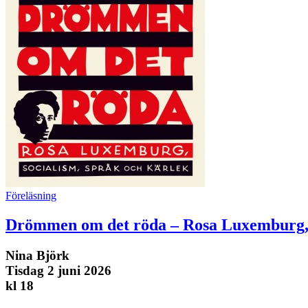
Föreläsning
Drömmen om det röda – Rosa Luxemburg, s
Nina Björk
Tisdag 2 juni 2026
kl 18