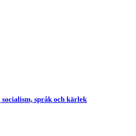
ocialism, språk och kärlek