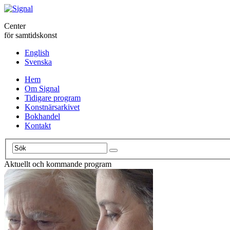
Center
för samtidskonst
English
Svenska
Hem
Om Signal
Tidigare program
Konstnärsarkivet
Bokhandel
Kontakt
Aktuellt och kommande program