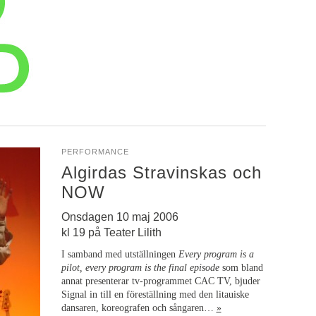
PERFORMANCE
Algirdas Stravinskas och
NOW
Onsdagen 10 maj 2006
kl 19 på Teater Lilith
I samband med utställningen
Every program is a
pilot, every program is the final episode
som bland
annat presenterar tv-programmet CAC TV, bjuder
Signal in till en föreställning med den litauiske
dansaren, koreografen och sångaren…
»