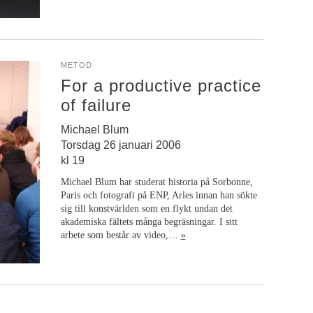
METOD
For a productive practice
of failure
Michael Blum
Torsdag 26 januari 2006
kl 19
Michael Blum har studerat historia på Sorbonne,
Paris och fotografi på ENP, Arles innan han sökte
sig till konstvärlden som en flykt undan det
akademiska fältets många begräsningar. I sitt
arbete som består av video,…
»