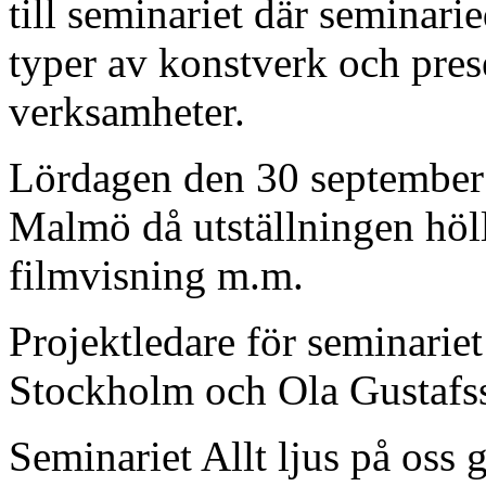
till seminariet där seminarie
typer av konstverk och pres
verksamheter.
Lördagen den 30 september v
Malmö då utställningen höl
filmvisning m.m.
Projektledare för seminari
Stockholm och Ola Gustafs
Seminariet Allt ljus på oss