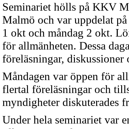
Seminariet hölls på KKV M
Malmö och var uppdelat på 
1 okt och måndag 2 okt. Lö
för allmänheten. Dessa daga
föreläsningar, diskussioner 
Måndagen var öppen för all
flertal föreläsningar och t
myndigheter diskuterades fr
Under hela seminariet var e