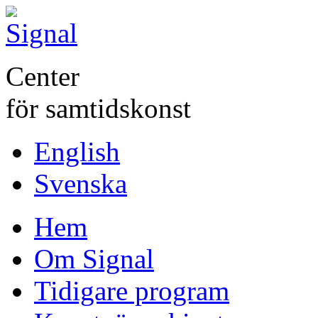
Center
för samtidskonst
English
Svenska
Hem
Om Signal
Tidigare program