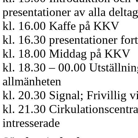
presentationer av alla delta
kl. 16.00 Kaffe på KKV
kl. 16.30 presentationer fort
kl. 18.00 Middag på KKV
kl. 18.30 – 00.00 Utställni
allmänheten
kl. 20.30 Signal; Frivillig v
kl. 21.30 Cirkulationscentra
intresserade